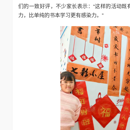
们的一致好评，不少家长表示：“这样的活动既
力，比单纯的书本学习更有感染力。”