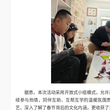
据悉，本次活动采用开放式小组模式，允许
续参与热情，同伴互助、互帮互学的温暖氛围
艺，深入了解了春节背后的文化内涵，更收获了