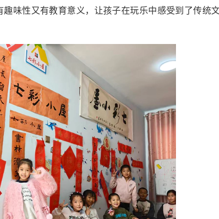
有趣味性又有教育意义，让孩子在玩乐中感受到了传统