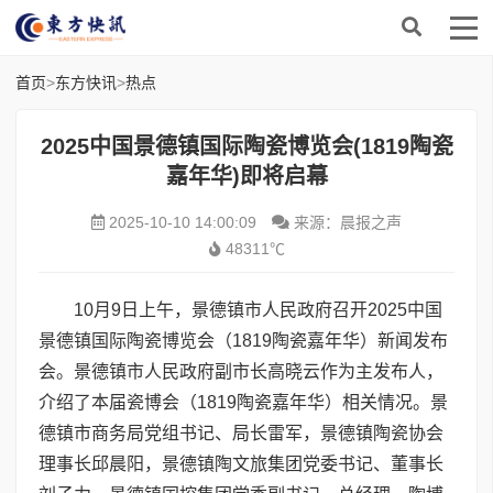
首页
>
东方快讯
>
热点
2025中国景德镇国际陶瓷博览会(1819陶瓷
嘉年华)即将启幕
2025-10-10 14:00:09
来源：晨报之声
48311℃
10月9日上午，景德镇市人民政府召开2025中国
景德镇国际陶瓷博览会（1819陶瓷嘉年华）新闻发布
会。景德镇市人民政府副市长高晓云作为主发布人，
介绍了本届瓷博会（1819陶瓷嘉年华）相关情况。景
德镇市商务局党组书记、局长雷军，景德镇陶瓷协会
理事长邱晨阳，景德镇陶文旅集团党委书记、董事长