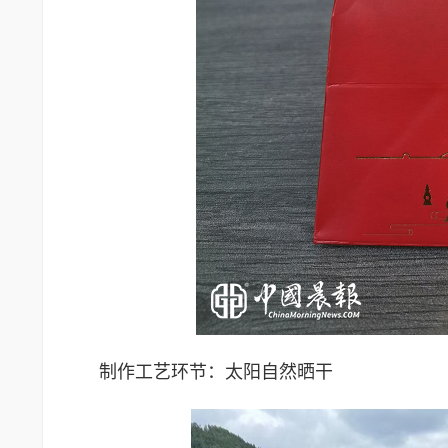
制作工艺环节：太阳自然晒干