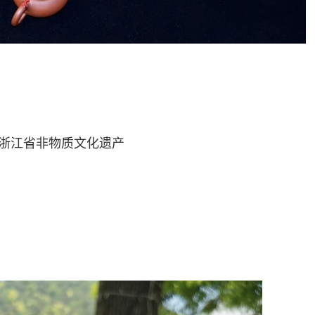
、浙江省非物质文化遗产