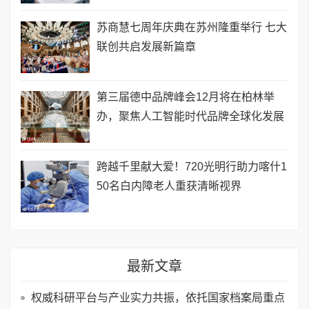
苏商慧七周年庆典在苏州隆重举行 七大
联创共启发展新篇章
第三届德中品牌峰会12月将在柏林举
办，聚焦人工智能时代品牌全球化发展
跨越千里献大爱！720光明行助力喀什1
50名白内障老人重获清晰视界
最新文章
权威科研平台与产业实力共振，依托国家档案局重点