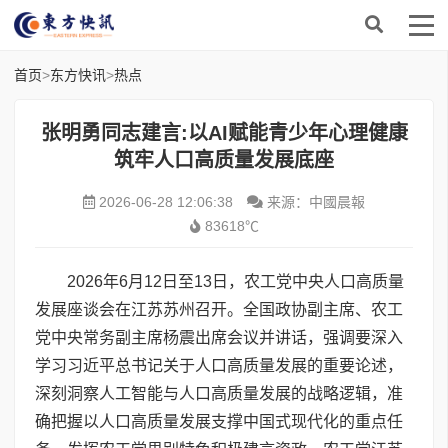
首页
>
东方快讯
>
热点
张明勇同志建言:以AI赋能青少年心理健康
筑牢人口高质量发展底座
2026-06-28 12:06:38
来源：中國晨報
83618℃
2026年6月12日至13日，农工党中央人口高质量
发展座谈会在江苏苏州召开。全国政协副主席、农工
党中央常务副主席杨震出席会议并讲话，强调要深入
学习习近平总书记关于人口高质量发展的重要论述，
深刻洞察人工智能与人口高质量发展的战略逻辑，准
确把握以人口高质量发展支撑中国式现代化的重点任