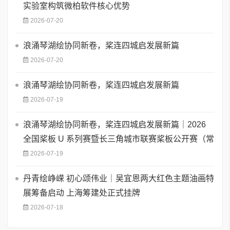
实验室构筑微柏软件核心优势
2026-07-20
浪涌琴湖绘协同新卷，桨连四城启发展新篇
2026-07-20
浪涌琴湖绘协同新卷，桨连四城启发展新篇
2026-07-19
浪涌琴湖绘协同新卷，桨连四城启发展新篇｜2026
全国桨板 U 系列赛暨长三角城市联赛桨板公开赛（常
2026-07-19
丹青绘峥嵘 初心颂伟业｜吴宜恩两大红色主题油画特
展筹备启动 上海筹建处正式挂牌
2026-07-18