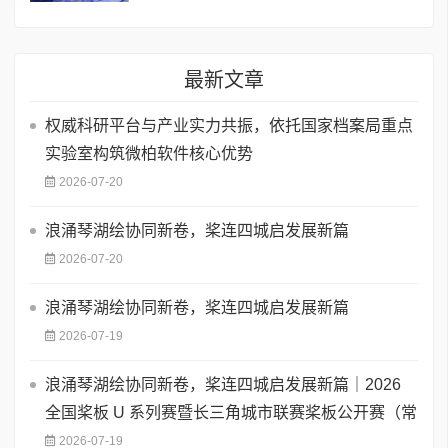
最新文章
权威科研平台与产业实力共振，依托国家档案局重点
实验室构筑微柏软件核心优势
2026-07-20
浪涌琴湖绘协同新卷，桨连四城启发展新篇
2026-07-20
浪涌琴湖绘协同新卷，桨连四城启发展新篇
2026-07-19
浪涌琴湖绘协同新卷，桨连四城启发展新篇｜2026
全国桨板 U 系列赛暨长三角城市联赛桨板公开赛（常
2026-07-19