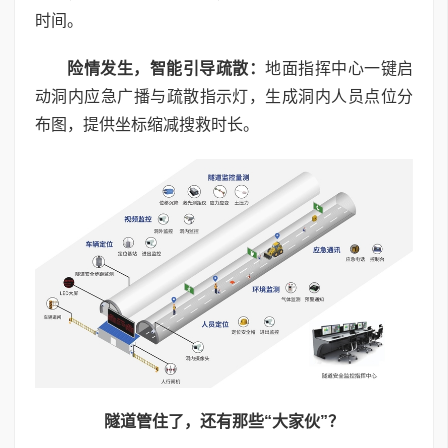
时间。
险情发生，智能引导疏散：
地面指挥中心一键启
动洞内应急广播与疏散指示灯，生成洞内人员点位分
布图，提供坐标缩减搜救时长。
隧道管住了，还有那些“大家伙”？