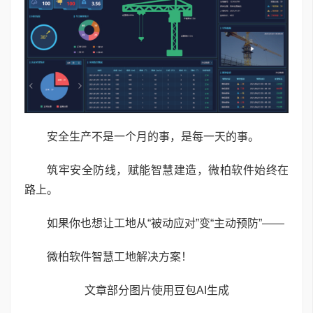
安全生产不是一个月的事，是每一天的事。
筑牢安全防线，赋能智慧建造，微柏软件始终在
路上。
如果你也想让工地从“被动应对”变“主动预防”——
微柏软件智慧工地解决方案！
文章部分图片使用豆包AI生成