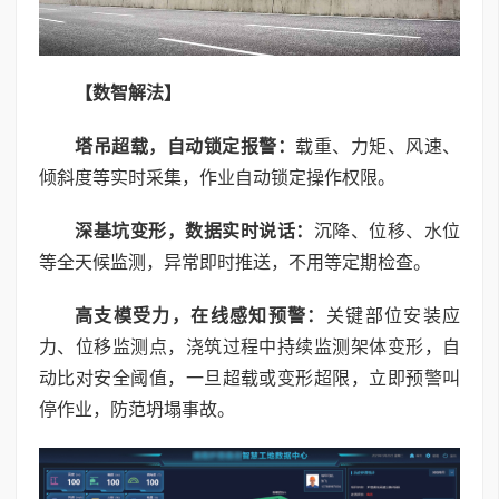
【数智解法】
塔吊超载，自动锁定报警：
载重、力矩、风速、
倾斜度等实时采集，作业自动锁定操作权限。
深基坑变形，数据实时说话：
沉降、位移、水位
等全天候监测，异常即时推送，不用等定期检查。
高支模受力，在线感知预警：
关键部位安装应
力、位移监测点，浇筑过程中持续监测架体变形，自
动比对安全阈值，一旦超载或变形超限，立即预警叫
停作业，防范坍塌事故。