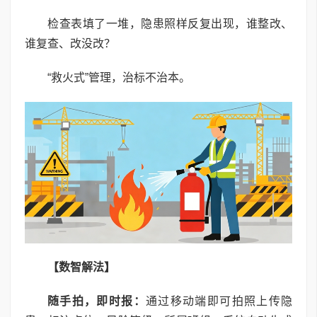
检查表填了一堆，隐患照样反复出现，谁整改、
谁复查、改没改？
“救火式”管理，治标不治本。
【数智解法】
随手拍，即时报：
通过移动端即可拍照上传隐