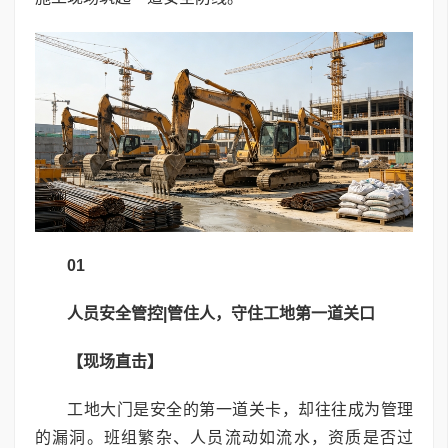
01
人员安全管控|管住人，守住工地第一道关口
【现场直击】
工地大门是安全的第一道关卡，却往往成为管理
的漏洞。班组繁杂、人员流动如流水，资质是否过