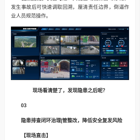
发生事故后可快速调取回溯，厘清责任边界，倒逼作
业人员规范操作。
现场看清楚了，发现隐患之后呢？
03
隐患排查闭环治理|管整改，降低安全复发风险
【现场直击】