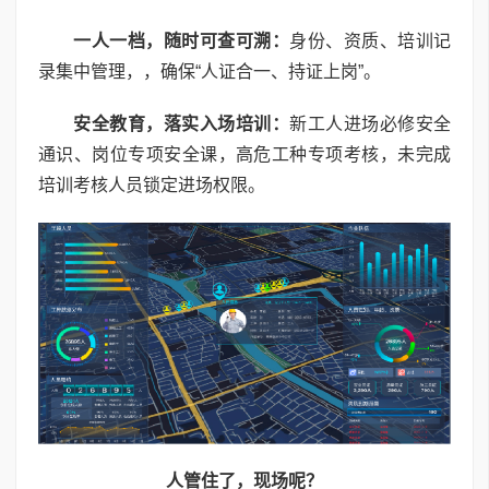
一人一档，随时可查可溯：
身份、资质、培训记
录集中管理，，确保“人证合一、持证上岗”。
安全教育，落实入场培训：
新工人进场必修安全
通识、岗位专项安全课，高危工种专项考核，未完成
培训考核人员锁定进场权限。
人管住了，现场呢？