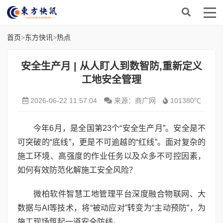
首页
>
东方快讯
>
热点
安全生产月 | 从人盯人到数智防,重新定义
工地安全管理
2026-06-22 11:57:04
来源：商广网
101380℃
今年6月，是全国第23个“安全生产月”。安全是不
可突破的“底线”，更是不可逾越的“红线”。面对复杂的
施工环境、高强度的作业任务以及众多不可控因素，
如何有效防范化解施工安全风险？
微柏软件智慧工地管理平台深度融合物联网、大
数据与AI等技术，将“被动应对”转变为“主动预防”，为
施工现场筑起一道安全防线。