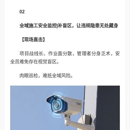
02
全域施工安全监控|补盲区，让违规隐患无处藏身
【现场直击】
项目战线长、作业面分散，管理者分身乏术，安
全员难免存在视觉盲区。
肉眼巡检，难抵全域风险。