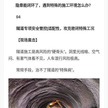
隐患能闭环了，遇到特殊的施工环境怎么办？
04
隧道专项安全管控|适配性，攻克密闭特殊工况
【现场直击】
隧道施工是高风险的“硬骨头”。洞里光线暗、空气
闷、有害气体看不见，人车混行风险极高。
常规手段，治不了隧道的“特殊病”。