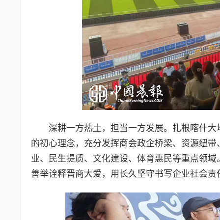
深耕一方热土，担当一方发展。扎根喀什大
的初心理念，充分发挥商会政企桥梁、资源纽带
业、民生提质、文化建设、体育惠民等重点领域
善举诠释晋商大爱，用长久坚守书写企业社会责