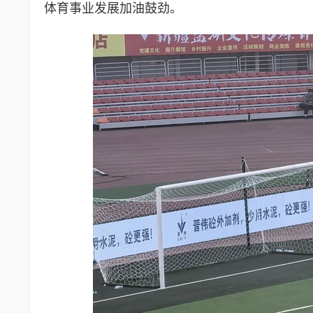
体育事业发展加油鼓劲。