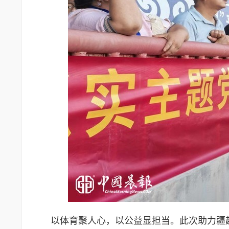
以体育聚人心，以公益显担当。此次助力疆