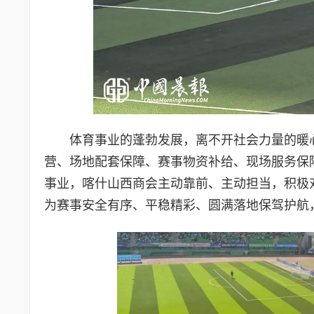
体育事业的蓬勃发展，离不开社会力量的暖
营、场地配套保障、赛事物资补给、现场服务保
事业，喀什山西商会主动靠前、主动担当，积极
为赛事安全有序、平稳精彩、圆满落地保驾护航