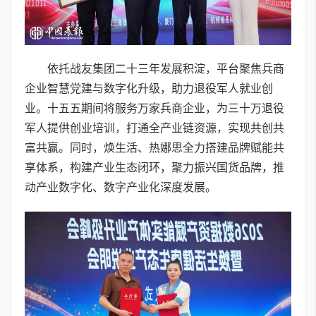
依托战友集团二十三年发展积淀，平台聚焦兵商
企业智慧党建与数字化升级，助力退役军人就业创
业。十五五期间将服务万家兵商企业，为三十万退役
军人提供创业培训，打通全产业链资源，实现共创共
富共赢。同时，焕生活、热娜思全力搭建品牌赋能共
享体系，构建产业生态闭环，聚力振兴国货品牌，推
动产业数字化、数字产业化深度发展。