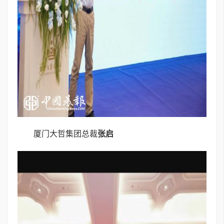
厦门大哲集团总裁
张启