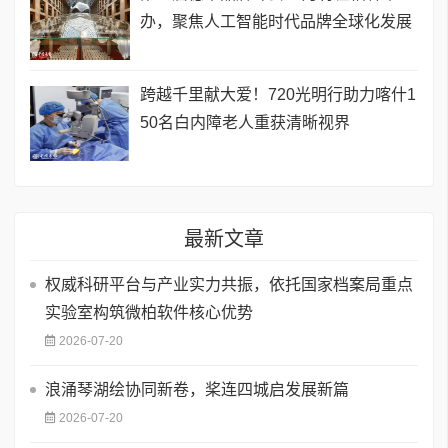
办，聚焦人工智能时代品牌全球化发展
跨越千里献大爱！720光明行助力喀什1
50名白内障老人重获清晰视界
最新文章
权威科研平台与产业实力共振，依托国家档案局重点
实验室构筑微柏软件核心优势
2026-07-20
浪涌琴湖绘协同新卷，桨连四城启发展新篇
2026-07-20