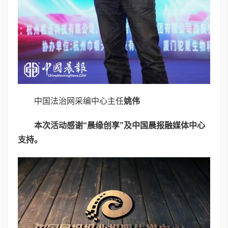
中国法治网采编中心主任
姚伟
本次活动感谢“晨缘创享”及中国晨报融媒体中心
支持。