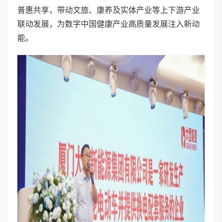
普惠共享，带动文旅、康养及实体产业等上下游产业
联动发展，为数字中国健康产业高质量发展注入新动
能。