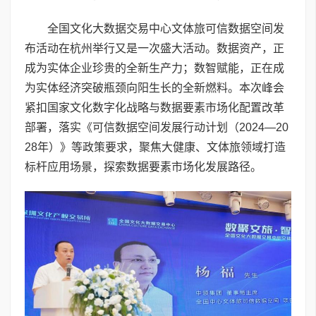
全国文化大数据交易中心文体旅可信数据空间发
布活动在杭州举行又是一次盛大活动。数据资产，正
成为实体企业珍贵的全新生产力；数智赋能，正在成
为实体经济突破瓶颈向阳生长的全新燃料。本次峰会
紧扣国家文化数字化战略与数据要素市场化配置改革
部署，落实《可信数据空间发展行动计划（2024—20
28年）》等政策要求，聚焦大健康、文体旅领域打造
标杆应用场景，探索数据要素市场化发展路径。