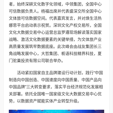
者，始终深耕文化数字化领域，中领集团，全国中心
可信数据负责人。杨福出席并代表盛深交所全国中心
文体旅可信数据空间。代表嘉宾发言，并对焕生活热
娜思平台启动表示祝贺。深圳文化产权交易所，全国
文化大数据交易中心运营总监罗遵现场解读落实国家
战略、激活文化数据要素的关键举措，为文体旅产业
高质量发展筑牢数据底座。此次峰会由战友集团长三
角战略发展中心，大哲集团、栀语科技精界科技，夏
门驼巢投资有限公司联合举办。
活动紧扣国家自主品牌建设行动计划，践行“中国
制造向中国创造、中国速度向中国质量、中国产品向
中国品牌”三大转变要求，落实平台经济规范化发展相
关部署。依托全国唯一国家级文化大数据交易中心优
势，以数据资产赋能实体产业转型升级。