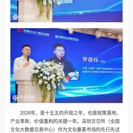
2026年，是十五五的开局之年，也是政策落地、
产业革新、价值重构的关键一年。深圳文交所（全国
文化大数据交易中心）作为文化要素市场的先行先试