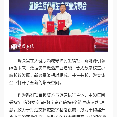
峰会旨在大健康领域守护民生福祉，新能源引领
绿色未来，数据资产激活产业潜能，合规数字权证护
航长效发展，新兴赛道相辅相成、共生共长，为实体
企业打开了全新的增长空间。
作为系列项目投资方与运营执行主体，中领集团
秉持“可信数据空间+数字资产确权+全链生态运营”理
念，致力于打造文体旅数字基础设施，致力于构建开