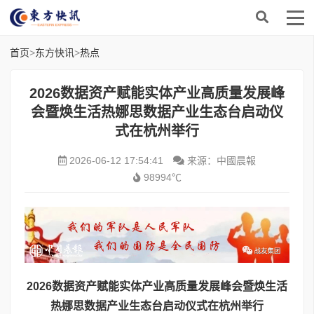
首页
>
东方快讯
>
热点
2026数据资产赋能实体产业高质量发展峰
会暨焕生活热娜思数据产业生态台启动仪
式在杭州举行
2026-06-12 17:54:41
来源：中國晨報
98994℃
2026
数据资产赋能实体产业高质量发展峰会暨焕生活
热娜思数据产业生态台启动仪式在杭州举行