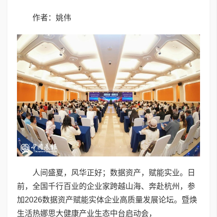
作者：姚伟
人间盛夏，风华正好；数据资产，赋能实业。日
前，全国千行百业的企业家跨越山海、奔赴杭州，参
加2026数据资产赋能实体企业高质量发展论坛。暨焕
生活热娜思大健康产业生态中台启动会，