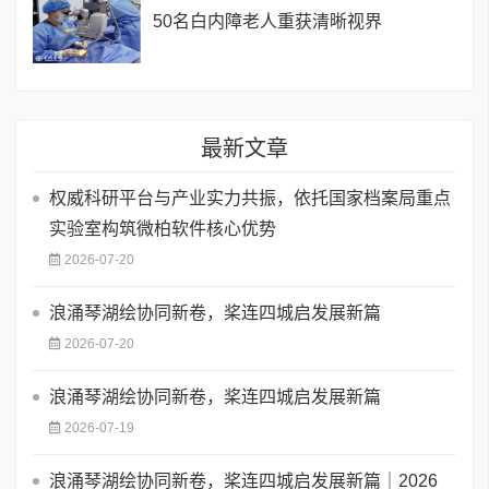
50名白内障老人重获清晰视界
最新文章
权威科研平台与产业实力共振，依托国家档案局重点
实验室构筑微柏软件核心优势
2026-07-20
浪涌琴湖绘协同新卷，桨连四城启发展新篇
2026-07-20
浪涌琴湖绘协同新卷，桨连四城启发展新篇
2026-07-19
浪涌琴湖绘协同新卷，桨连四城启发展新篇｜2026