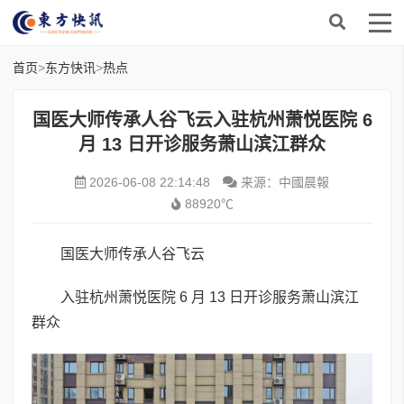
首页
>
东方快讯
>
热点
国医大师传承人谷飞云入驻杭州萧悦医院 6
月 13 日开诊服务萧山滨江群众
2026-06-08 22:14:48
来源：中國晨報
88920℃
国医大师传承人谷飞云
入驻杭州萧悦医院 6 月 13 日开诊服务萧山滨江
群众