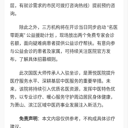
层，有就诊需求的市民可拨打咨询热线）提前预约咨
询。
除此之外，三方机构将在开诊当日同步启动 “名医
零距离” 公益援助计划 ，现场放出两个免费专家会诊
名额，面向疑难病患者提供公益诊疗帮扶。有意向参
与公益会诊的患者及家属，可持续关注医院官方发
布，了解具体招募细则。
此次国医大师传承人入驻坐诊，是萧悦医院提升
医疗服务水平、深耕基层中医服务的重要举措。未
来，该院将持续引入优质名医资源，发挥中医特色优
势，以专业诊疗、暖心服务守护周边居民身体健康，
为萧山、滨江区域中医药事业发展注入新活力。
免责声明
：本文内容仅供参考，不构成具体诊疗
建议。