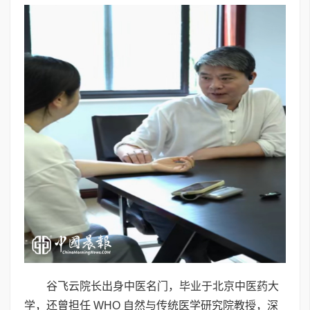
谷飞云院长出身中医名门，毕业于北京中医药大
学，还曾担任 WHO 自然与传统医学研究院教授，深