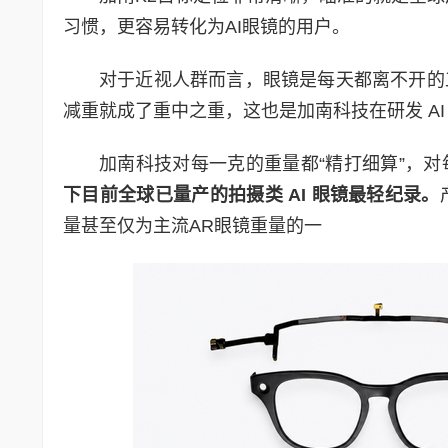
习惯，更容易转化为AI眼镜的用户。
对于近视人群而言，眼镜是每天都离不开的
减重就成了重中之重，这也是加南科技在研发 AI
加南科技对每一克的重量都“精打细算”，对
下目前全球已量产的拍摄类
AI
眼镜最轻纪录。
量甚至仅为主流AR眼镜重量的一