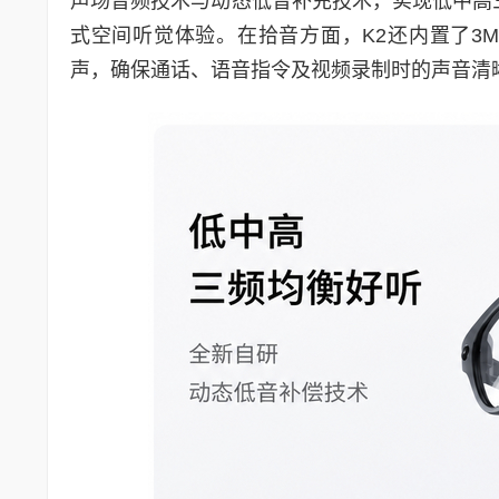
声场音频技术与动态低音补充技术，实现低中高
式空间听觉体验。在拾音方面，K2还内置了3
声，确保通话、语音指令及视频录制时的声音清