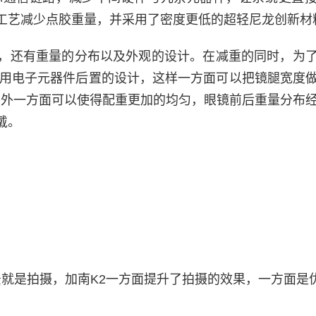
工艺减少点胶重量，并采用了密度更低的超轻尼龙创新材
，还有重量的分布以及外观的设计。在减重的同时，为
采用电子元器件后置的设计，这样一方面可以把镜腿宽度
另外一方面可以使得配重更加的均匀，眼镜前后重量分布
戴。
场景就是拍摄，加南K2一方面提升了拍摄的效果，一方面是