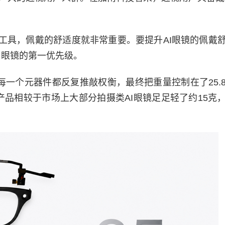
工具，佩戴的舒适度就非常重要。要提升AI眼镜的佩戴
 眼镜的第一优先级。
每一个元器件都反复推敲权衡，最终把重量控制在了25.
产品相较于市场上大部分拍摄类AI眼镜足足轻了约15克