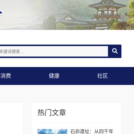
消费
健康
社区
热门文章
石峁遗址：从四千年