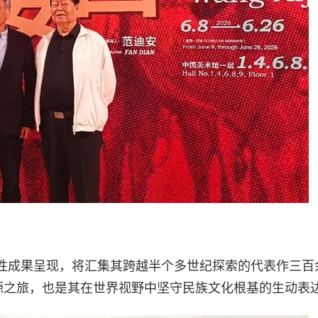
性成果呈现，将汇集其跨越半个多世纪探索的代表作三百
溯源之旅，也是其在世界视野中坚守民族文化根基的生动表