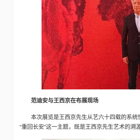
范迪安与王西京在布展现场
本次展览是王西京先生从艺六十四载的系统
“重回长安”这一主题，既是王西京先生艺术的