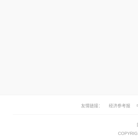
友情链接：
经济参考报
COPYRIG