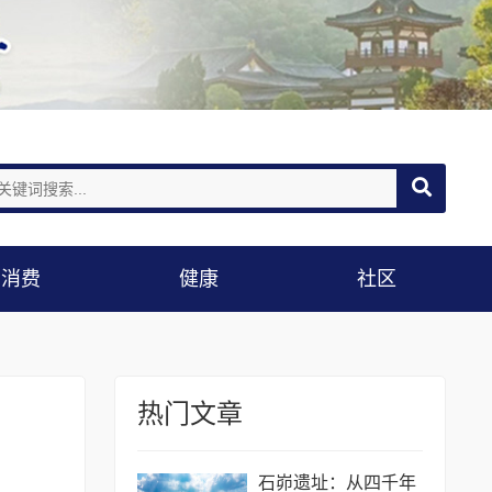
消费
健康
社区
热门文章
石峁遗址：从四千年