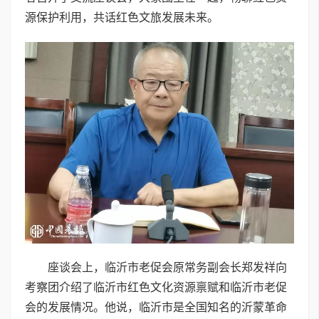
源保护利用，共话红色文旅发展未来。
座谈会上，临沂市老促会原常务副会长郑发祥向
考察团介绍了临沂市红色文化资源禀赋和临沂市老促
会的发展情况。他说，临沂市是全国知名的沂蒙革命