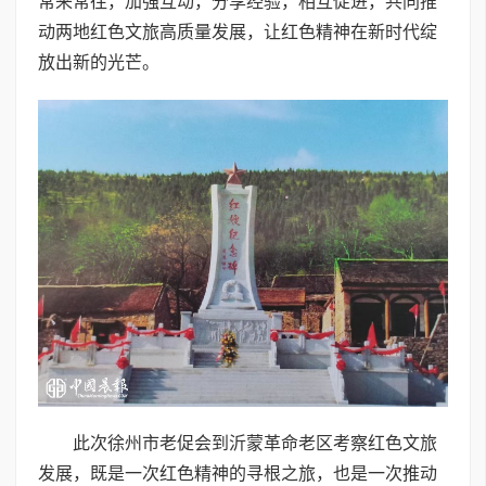
常来常往，加强互动，分享经验，相互促进，共同推
动两地红色文旅高质量发展，让红色精神在新时代绽
放出新的光芒。
此次徐州市老促会到沂蒙革命老区考察红色文旅
发展，既是一次红色精神的寻根之旅，也是一次推动