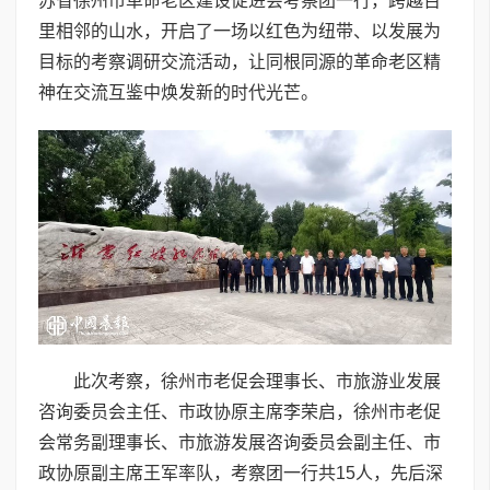
苏省徐州市革命老区建设促进会考察团一行，跨越百
里相邻的山水，开启了一场以红色为纽带、以发展为
目标的考察调研交流活动，让同根同源的革命老区精
神在交流互鉴中焕发新的时代光芒。
此次考察，徐州市老促会理事长、市旅游业发展
咨询委员会主任、市政协原主席李荣启，徐州市老促
会常务副理事长、市旅游发展咨询委员会副主任、市
政协原副主席王军率队，考察团一行共15人，先后深