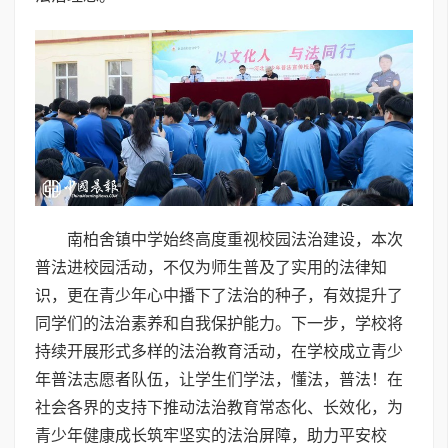
南柏舍镇中学始终高度重视校园法治建设，本次
普法进校园活动，不仅为师生普及了实用的法律知
识，更在青少年心中播下了法治的种子，有效提升了
同学们的法治素养和自我保护能力。下一步，学校将
持续开展形式多样的法治教育活动，在学校成立青少
年普法志愿者队伍，让学生们学法，懂法，普法！在
社会各界的支持下推动法治教育常态化、长效化，为
青少年健康成长筑牢坚实的法治屏障，助力平安校