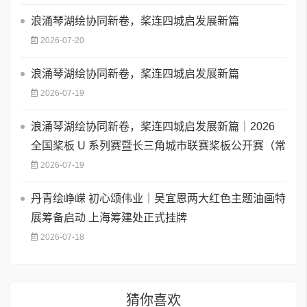
浪涌琴湖绘协同新卷，桨连四城启发展新篇
2026-07-20
浪涌琴湖绘协同新卷，桨连四城启发展新篇
2026-07-19
浪涌琴湖绘协同新卷，桨连四城启发展新篇｜2026
全国桨板 U 系列赛暨长三角城市联赛桨板公开赛（常
2026-07-19
丹青绘峥嵘 初心颂伟业｜吴宜恩两大红色主题油画特
展筹备启动 上海筹建处正式挂牌
2026-07-18
猜你喜欢