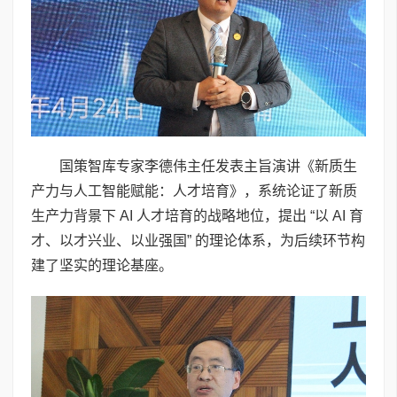
国策智库专家李德伟主任发表主旨演讲《新质生
产力与人工智能赋能：人才培育》，系统论证了新质
生产力背景下 AI 人才培育的战略地位，提出 “以 AI 育
才、以才兴业、以业强国” 的理论体系，为后续环节构
建了坚实的理论基座。