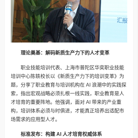
理论奠基：解码新质生产力下的人才变革
职业技能培训代表、上海市普陀区华奕职业技能
培训中心陈轶校长以《新质生产力下的培训变革》为
题，分享了职业教育与培训机构在 AI 浪潮中的实践探
索，指出宏观战略必须扎根一线实践，职业教育是人
才培育的重要阵地。他强调，面对 AI 带来的产业重
构，培训体系必须与时俱进，才能真正培养出适配市
场需求的应用型人才。
标准发布：构建
AI
人才培育权威体系