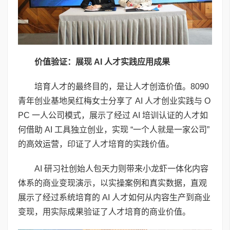
价值验证：展现
AI
人才实践应用成果
培育人才的最终目的，是让人才创造价值。8090
青年创业基地吴红梅女士分享了 AI 人才创业实践与 O
PC 一人公司模式，展示了经过 AI 培训认证的人才如
何借助 AI 工具独立创业，实现 “一个人就是一家公司”
的高效运营，印证了人才培育的实践价值。
AI 研习社创始人包天力则带来小龙虾一体化内容
体系的商业变现演示，以实操案例和真实数据，直观
展示了经过系统培育的 AI 人才如何从内容生产到商业
变现，用实际成果验证了人才培育的商业价值。