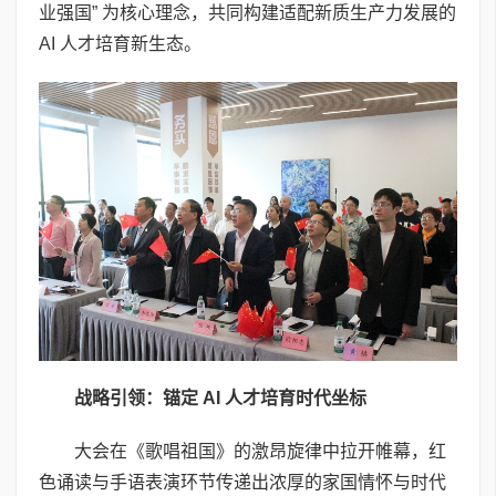
业强国” 为核心理念，共同构建适配新质生产力发展的
AI 人才培育新生态。
战略引领：锚定
AI
人才培育时代坐标
大会在《歌唱祖国》的激昂旋律中拉开帷幕，红
色诵读与手语表演环节传递出浓厚的家国情怀与时代