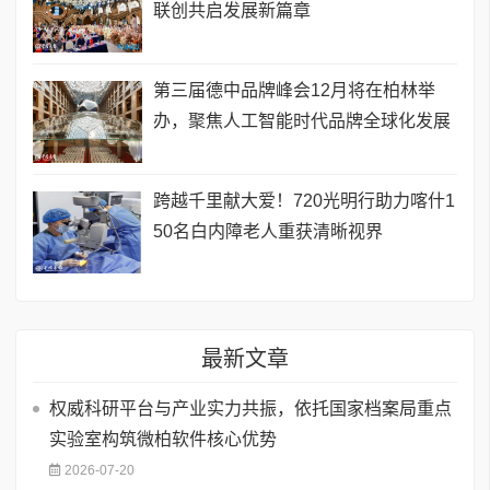
联创共启发展新篇章
第三届德中品牌峰会12月将在柏林举
办，聚焦人工智能时代品牌全球化发展
跨越千里献大爱！720光明行助力喀什1
50名白内障老人重获清晰视界
最新文章
权威科研平台与产业实力共振，依托国家档案局重点
实验室构筑微柏软件核心优势
2026-07-20