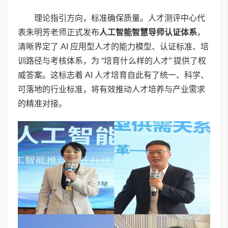
理论指引方向，标准确保质量。人才测评中心代
表朱明芳老师正式发布
人工智能智慧导师认证体系
，
清晰界定了 AI 应用型人才的能力模型、认证标准、培
训路径与考核体系，为 “培育什么样的人才” 提供了权
威答案。这标志着 AI 人才培育自此有了统一、科学、
可落地的行业标准，将有效推动人才培养与产业需求
的精准对接。