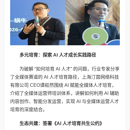
多元培育：探索
AI
人才成长实践路径
为破解 “如何培育 AI 人才” 的问题，行业专家分享
了全媒体赛道的 AI 人才培育路径，上海汀茵网络科技
有限公司 CEO谭崧然围绕 AI 赋能全媒体人才培育，
介绍了全媒体运营师培训体系，讲解如何利用 AI 辅助
内容创作、智能分发运营，实现 AI 与全媒体运营人才
培育的深度结合。
生态共建：签署《
AI
人才培育共生公约》