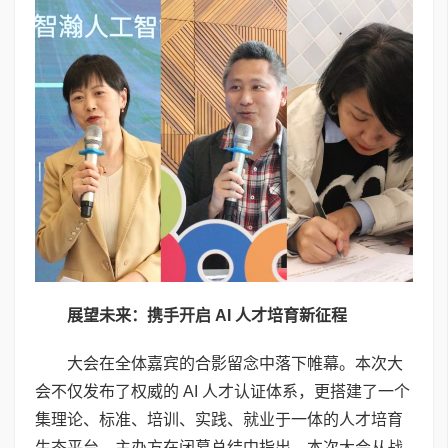
展望未来：携手开启
AI
人才培育新征程
大会在全体嘉宾的合影留念中落下帷幕。本次大
会不仅发布了权威的 AI 人才认证体系，更搭建了一个
集理论、标准、培训、实践、就业于一体的人才培育
生态平台。主办方在闭幕总结中指出，本次大会从战